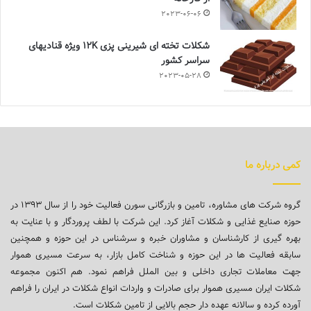
2023-06-06
شکلات تخته ای شیرینی پزی 12K ویژه قنادیهای
سراسر کشور
2023-05-28
کمی درباره ما
گروه شرکت های مشاوره، تامین و بازرگانی سورن فعالیت خود را از سال ۱۳۹۳ در
حوزه صنایع غذایی و شکلات آغاز کرد. این شرکت با لطف پروردگار و با عنایت به
بهره گیری از کارشناسان و مشاوران خبره و سرشناس در این حوزه و همچنین
سابقه فعالیت ها در این حوزه و شناخت کامل بازار، به سرعت مسیری هموار
جهت معاملات تجاری داخلی و بین الملل فراهم نمود. هم اکنون مجموعه
شکلات ایران مسیری هموار برای صادرات و واردات انواع شکلات در ایران را فراهم
آورده کرده و سالانه عهده دار حجم بالایی از تامین شکلات است.