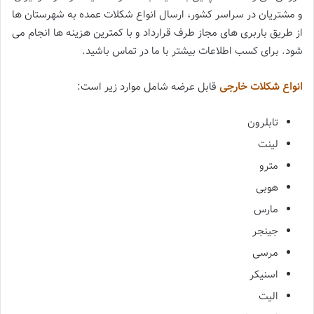
و مشتریان در سراسر کشور، ارسال انواع شکلات عمده به شهرستان ها
از طریق باربری های مجاز طرف قرارداد و با کمترین هزینه ها انجام می
شود. برای کسب اطلاعات بیشتر با ما در تماس باشید.
انواع شکلات خارجی
قابل عرضه شامل موارد زیر است:
تابلرون
لینت
مترو
هوبی
مارس
جینجر
مرسی
اسنیکر
الیت