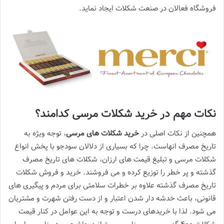
فروشگاه فعالان در صنعت شکلات ایجاد نماید.
نکات مهم در خرید شکلات مرسی کدامند؟
همچنین از نکات اصلی در
خرید شکلات های مرسی
، توجه ویژه به
تاریخ مصرف انهاست. چرا که بسیاری از دلالان سودجو با پخش انواع
شکلات مرسی و تبلیغ قیمت های ارزان، شکلات های تاریخ مصرف
گذشته و پر خطر را توزیع کرده و می فروشند. خرید و فروش شکلات
تاریخ مصرف گذشته علاوه بر خطرات سلامتی برای مردم و پیگیری های
قانونی، باعث خدشه دار شدن اعتبار و از دست رفتن شهرت و مشتریان
می شود. لذا با خریدهای درست و توجه به این عوامل در کنار قیمت