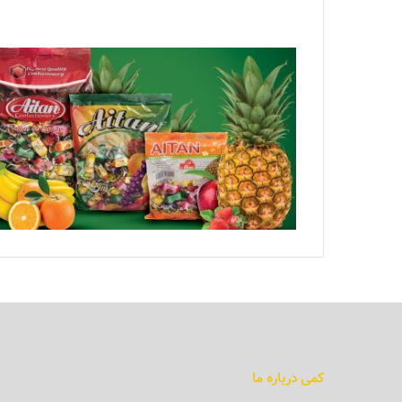
کمی درباره ما