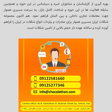
بهره گیری از کارشناسان و مشاوران خبره و سرشناس در این حوزه و همچنین
سابقه فعالیت ها در این حوزه و شناخت کامل بازار، به سرعت مسیری هموار
جهت معاملات تجاری داخلی و بین الملل فراهم نمود. هم اکنون مجموعه
شکلات ایران مسیری هموار برای صادرات و واردات انواع شکلات در ایران را فراهم
آورده کرده و سالانه عهده دار حجم بالایی از تامین شکلات است.