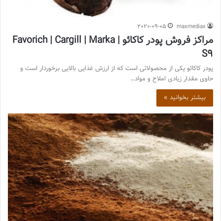
2020-09-05
maxmediax
مراکز فروش پودر کاکائو | Favorich | Cargill | Marka
S9
پودر کاکائو یکی از محصولاتی است که از ارزش غذایی بالایی برخوردار است و
حاوی مقدار زیادی املاح و مواد…
بیشتر بخوانید »