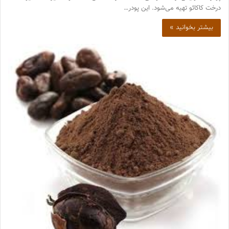
درخت کاکائو تهیه می‌شود. این پودر…
بیشتر بخوانید »