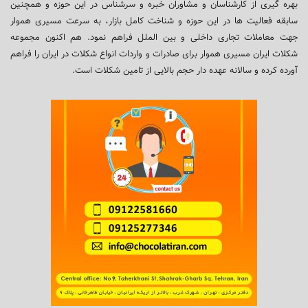
بهره گیری از کارشناسان و مشاوران خبره و سرشناس در این حوزه و همچنین
سابقه فعالیت ها در این حوزه و شناخت کامل بازار، به سرعت مسیری هموار
جهت معاملات تجاری داخلی و بین الملل فراهم نمود. هم اکنون مجموعه
شکلات ایران مسیری هموار برای صادرات و واردات انواع شکلات در ایران را فراهم
آورده کرده و سالانه عهده دار حجم بالایی از تامین شکلات است.