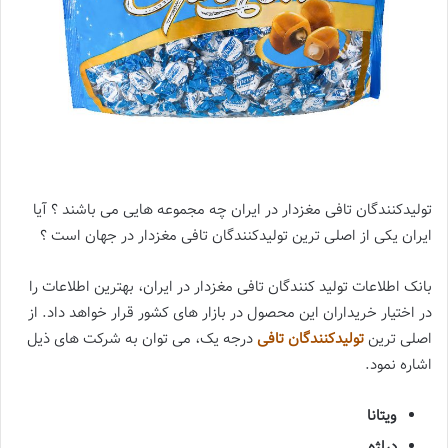
تولیدکنندگان تافی مغزدار در ایران چه مجموعه هایی می باشند ؟ آیا
ایران یکی از اصلی ترین تولیدکنندگان تافی مغزدار در جهان است ؟
بانک اطلاعات تولید کنندگان تافی مغزدار در ایران، بهترین اطلاعات را
در اختیار خریداران این محصول در بازار های کشور قرار خواهد داد. از
اصلی ترین
تولیدکنندگان تافی
درجه یک، می توان به شرکت های ذیل
اشاره نمود.
ویتانا
دراژه