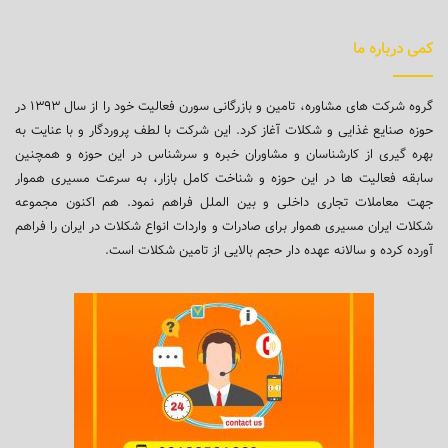
کمی درباره ما
گروه شرکت های مشاوره، تامین و بازرگانی سورن فعالیت خود را از سال ۱۳۹۳ در
حوزه صنایع غذایی و شکلات آغاز کرد. این شرکت با لطف پروردگار و با عنایت به
بهره گیری از کارشناسان و مشاوران خبره و سرشناس در این حوزه و همچنین
سابقه فعالیت ها در این حوزه و شناخت کامل بازار، به سرعت مسیری هموار
جهت معاملات تجاری داخلی و بین الملل فراهم نمود. هم اکنون مجموعه
شکلات ایران مسیری هموار برای صادرات و واردات انواع شکلات در ایران را فراهم
آورده کرده و سالانه عهده دار حجم بالایی از تامین شکلات است.