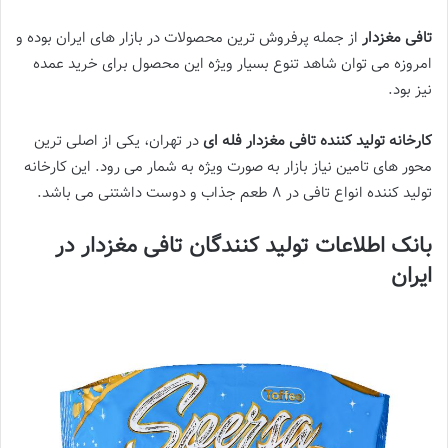
تافی مغزدار
از جمله پرفروش ترین محصولات در بازار های ایران بوده و
امروزه می توان شاهد تنوع بسیار ویژه این محصول برای خرید عمده
نیز بود.
کارخانه تولید کننده تافی مغزدار فله ای
در تهران، یکی از اصلی ترین
محور های تامین نیاز بازار به صورت ویژه به شمار می رود. این کارخانه
تولید کننده انواع تافی در 8 طعم جذاب و دوست داشتنی می باشد.
بانک اطلاعات تولید کنندگان تافی مغزدار در
ایران