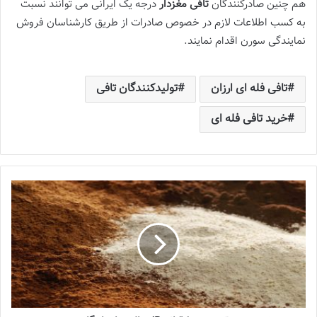
هم چنین صادرکنندگان
تافی مغزدار
درجه یک ایرانی می توانند نسبت
به کسب اطلاعات لازم در خصوص صادرات از طریق کارشناسان فروش
نمایندگی سورن اقدام نمایند.
تافی فله ای ارزان
تولیدکنندگان تافی
خرید تافی فله ای