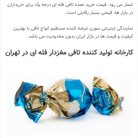
شمار می رود. قیمت خرید عمده تافی فله ای درجه یک برای خریداران
در بازار ها، قیمتی بسیار رقابتی است.
نمایندگی اینترنتی سورن عرضه کننده مستقیم انواع تافی با بهترین
کیفیت و قیمت ها در بازار ایران بدون محدودیت می باشد.
کارخانه تولید کننده تافی مغزدار فله ای در تهران