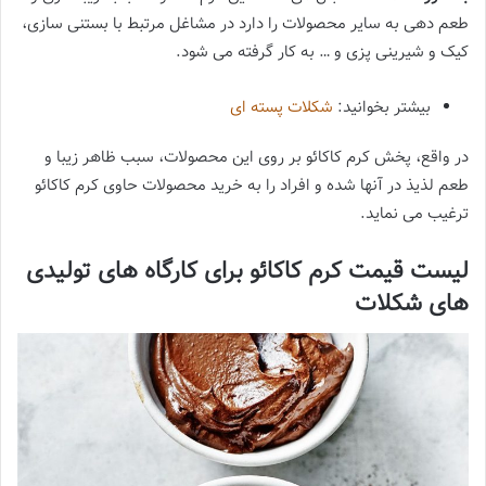
طعم دهی به سایر محصولات را دارد در مشاغل مرتبط با بستنی سازی،
کیک و شیرینی پزی و … به کار گرفته می شود.
بیشتر بخوانید:
شکلات پسته ای
در واقع، پخش کرم کاکائو بر روی این محصولات، سبب ظاهر زیبا و
طعم لذیذ در آنها شده و افراد را به خرید محصولات حاوی کرم کاکائو
ترغیب می نماید.
لیست قیمت کرم کاکائو برای کارگاه های تولیدی
های شکلات