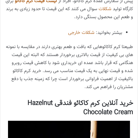
پیش از سفارش عمده کرم کاکائو، افراد از
لیست قیمت کرم کاکائو
برای
کارگاه تولید
شکلات
سوال می کنند که این قیمت تا حدود زیادی به برند
و طعم این محصول بستگی دارد.
بیشتر بخوانید:
شکلات خارجی
طبیعتا کرم کاکائوهایی که بافت و طعم بهتری دارند در مقایسه با نمونه
های بی کیفیت از قیمت بالاتری برخوردار هستند که البته این قیمت
هنگامی که قرار باشد عمده ای خریداری شود با کاهش قیمت روبرو
شده و قیمت نهایی به یک قیمت مناسب می رسد. خرید کرم کاکائو
باکیفیت از اهمیت فراوانی برخوردار است چرا که زمینه جذب یا دفع
مشتریان را فراهم می کند.
خرید آنلاین کرم کاکائو فندقی Hazelnut
Chocolate Cream