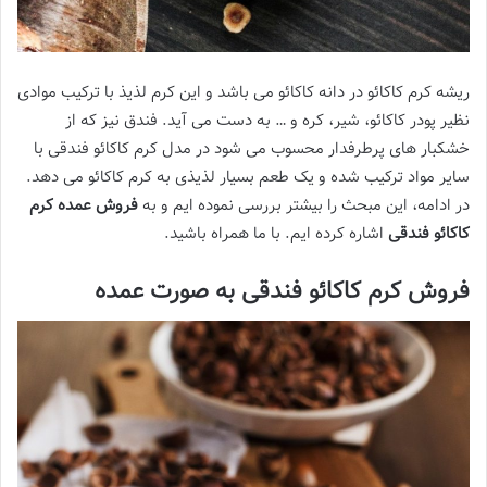
ریشه کرم کاکائو در دانه کاکائو می باشد و این کرم لذیذ با ترکیب موادی
نظیر پودر کاکائو، شیر، کره و … به دست می آید. فندق نیز که از
خشکبار های پرطرفدار محسوب می شود در مدل کرم کاکائو فندقی با
سایر مواد ترکیب شده و یک طعم بسیار لذیذی به کرم کاکائو می دهد.
در ادامه، این مبحث را بیشتر بررسی نموده ایم و به
فروش عمده کرم
کاکائو فندقی
اشاره کرده ایم. با ما همراه باشید.
فروش کرم کاکائو فندقی به صورت عمده