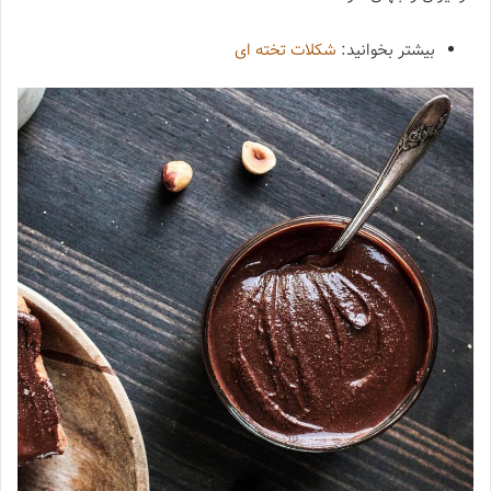
بیشتر بخوانید:
شکلات تخته ای