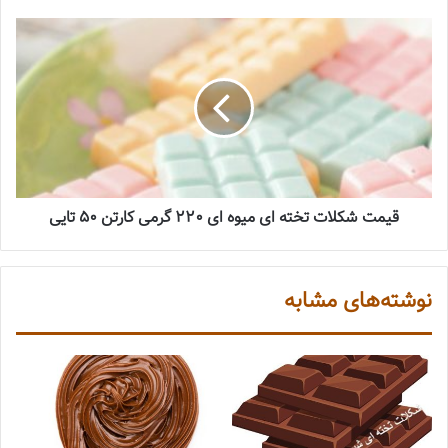
قیمت شکلات تخته ای میوه ای 220 گرمی کارتن 50 تایی
نوشته‌های مشابه