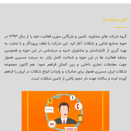
کمی درباره ما
گروه شرکت های مشاوره، تامین و بازرگانی سورن فعالیت خود را از سال ۱۳۹۳ در
حوزه صنایع غذایی و شکلات آغاز کرد. این شرکت با لطف پروردگار و با عنایت به
بهره گیری از کارشناسان و مشاوران خبره و سرشناس در این حوزه و همچنین
سابقه فعالیت ها در این حوزه و شناخت کامل بازار، به سرعت مسیری هموار
جهت معاملات تجاری داخلی و بین الملل فراهم نمود. هم اکنون مجموعه
شکلات ایران مسیری هموار برای صادرات و واردات انواع شکلات در ایران را فراهم
آورده کرده و سالانه عهده دار حجم بالایی از تامین شکلات است.