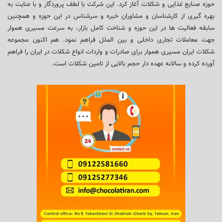
حوزه صنایع غذایی و شکلات آغاز کرد. این شرکت با لطف پروردگار و با عنایت به
بهره گیری از کارشناسان و مشاوران خبره و سرشناس در این حوزه و همچنین
سابقه فعالیت ها در این حوزه و شناخت کامل بازار، به سرعت مسیری هموار
جهت معاملات تجاری داخلی و بین الملل فراهم نمود. هم اکنون مجموعه
شکلات ایران مسیری هموار برای صادرات و واردات انواع شکلات در ایران را فراهم
آورده کرده و سالانه عهده دار حجم بالایی از تامین شکلات است.