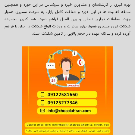
بهره گیری از کارشناسان و مشاوران خبره و سرشناس در این حوزه و همچنین
سابقه فعالیت ها در این حوزه و شناخت کامل بازار، به سرعت مسیری هموار
جهت معاملات تجاری داخلی و بین الملل فراهم نمود. هم اکنون مجموعه
شکلات ایران مسیری هموار برای صادرات و واردات انواع شکلات در ایران را فراهم
آورده کرده و سالانه عهده دار حجم بالایی از تامین شکلات است.