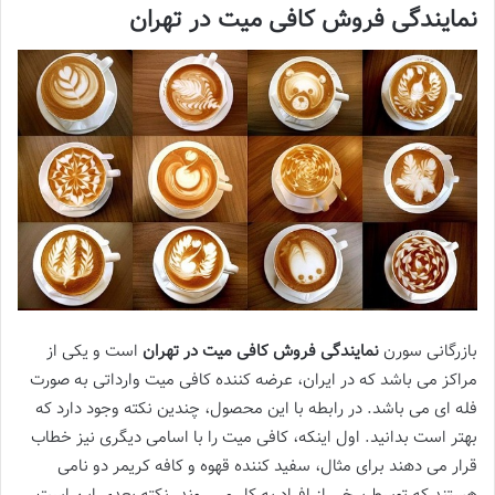
نمایندگی فروش کافی میت در تهران
بازرگانی سورن
نمایندگی فروش کافی میت در تهران
است و یکی از
مراکز می باشد که در ایران، عرضه کننده کافی میت وارداتی به صورت
فله ای می باشد. در رابطه با این محصول، چندین نکته وجود دارد که
بهتر است بدانید. اول اینکه، کافی میت را با اسامی دیگری نیز خطاب
قرار می دهند برای مثال، سفید کننده قهوه و کافه کریمر دو نامی