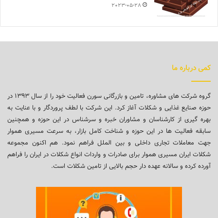
2023-05-28
کمی درباره ما
گروه شرکت های مشاوره، تامین و بازرگانی سورن فعالیت خود را از سال ۱۳۹۳ در
حوزه صنایع غذایی و شکلات آغاز کرد. این شرکت با لطف پروردگار و با عنایت به
بهره گیری از کارشناسان و مشاوران خبره و سرشناس در این حوزه و همچنین
سابقه فعالیت ها در این حوزه و شناخت کامل بازار، به سرعت مسیری هموار
جهت معاملات تجاری داخلی و بین الملل فراهم نمود. هم اکنون مجموعه
شکلات ایران مسیری هموار برای صادرات و واردات انواع شکلات در ایران را فراهم
آورده کرده و سالانه عهده دار حجم بالایی از تامین شکلات است.