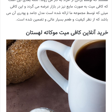
هستند که توسط برخی از افراد به کار می روند. نکته بعدی این است
که کافی میت به صورت مایع نیز در بازار عرضه می گردد و این کافی
میتی که توسط مجموعه ما ارائه شده است مدل جامد و پودری آن می
باشد که از نظر کیفیت و طعم بسیار عالی و تضمین شده است.
خرید آنلاین کافی میت موکاته لهستان