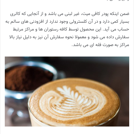
ضمن اینکه پودر کافی میت، غیر لبنی می باشد و از آنجایی که کالری
بسیار کمی دارد و در آن کلسترولی وجود ندارد از افزودنی های سالم به
حساب می آید. این محصول توسط کافه رستوران ها و مراکز مرتبط
سفارش داده می شود و معمولا نحوه سفارش آن نیز به دلیل نیاز بالا
مراکز به صورت فله ای می باشد.