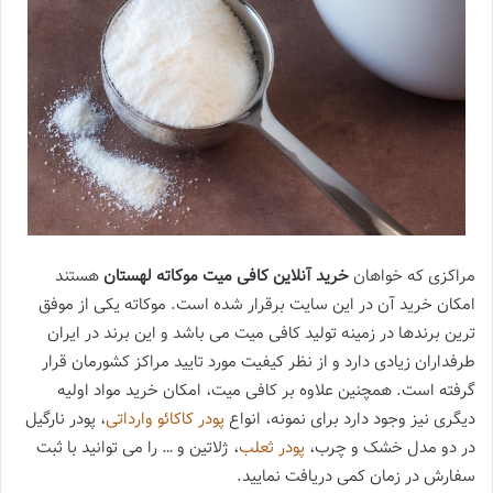
مراکزی که خواهان
خرید آنلاین کافی میت موکاته لهستان
هستند
امکان خرید آن در این سایت برقرار شده است. موکاته یکی از موفق
ترین برندها در زمینه تولید کافی میت می باشد و این برند در ایران
طرفداران زیادی دارد و از نظر کیفیت مورد تایید مراکز کشورمان قرار
گرفته است. همچنین علاوه بر کافی میت، امکان خرید مواد اولیه
دیگری نیز وجود دارد برای نمونه، انواع
پودر کاکائو وارداتی
، پودر نارگیل
در دو مدل خشک و چرب،
پودر ثعلب
، ژلاتین و … را می توانید با ثبت
سفارش در زمان کمی دریافت نمایید.