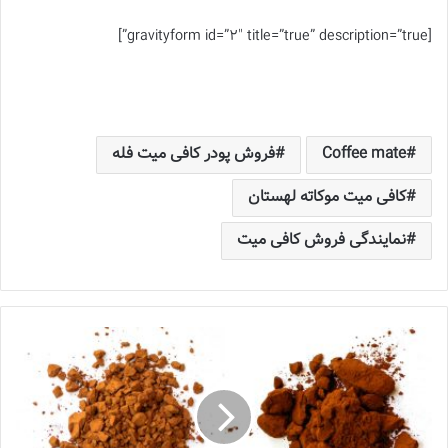
[gravityform id=”2″ title=”true” description=”true”]
Coffee mate
فروش پودر کافی میت فله
کافی میت موکاته لهستان
نمایندگی فروش کافی میت