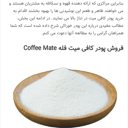
بنابراین مراکزی که ارائه دهنده قهوه و نسکافه به مشتریان هستند و
می خواهند ظاهر و طعم این نوشیدنی ها را بهبود بخشند اقدام به
خرید پودر کافی میت در تناژ بالا می نمایند. در ادامه این بخش،
مطالب مفیدی درباره این پودر خوراکی شرح داده شده است که شما
همراهان گرامی را به مطالعه آنها دعوت می کنم.
فروش پودر کافی میت فله Coffee Mate