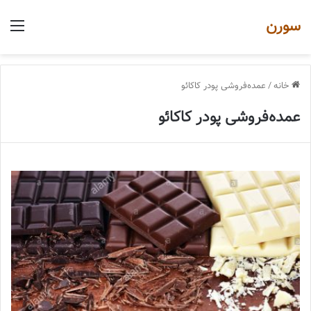
سورن
منو
خانه
/
عمده‌فروشی پودر کاکائو
عمده‌فروشی پودر کاکائو