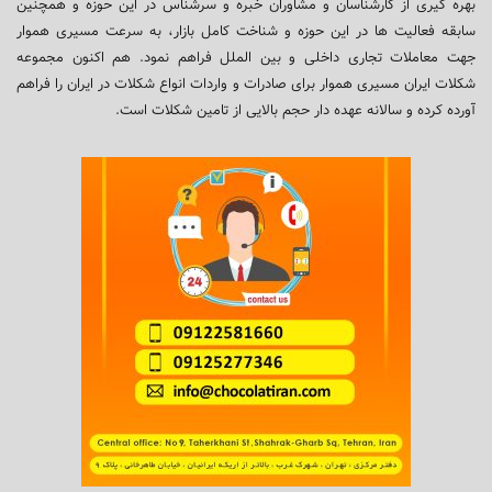
بهره گیری از کارشناسان و مشاوران خبره و سرشناس در این حوزه و همچنین
سابقه فعالیت ها در این حوزه و شناخت کامل بازار، به سرعت مسیری هموار
جهت معاملات تجاری داخلی و بین الملل فراهم نمود. هم اکنون مجموعه
شکلات ایران مسیری هموار برای صادرات و واردات انواع شکلات در ایران را فراهم
آورده کرده و سالانه عهده دار حجم بالایی از تامین شکلات است.