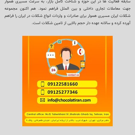
سابقه فعالیت ها در این حوزه و شناخت کامل بازار، به سرعت مسیری هموار
جهت معاملات تجاری داخلی و بین الملل فراهم نمود. هم اکنون مجموعه
شکلات ایران مسیری هموار برای صادرات و واردات انواع شکلات در ایران را فراهم
آورده کرده و سالانه عهده دار حجم بالایی از تامین شکلات است.