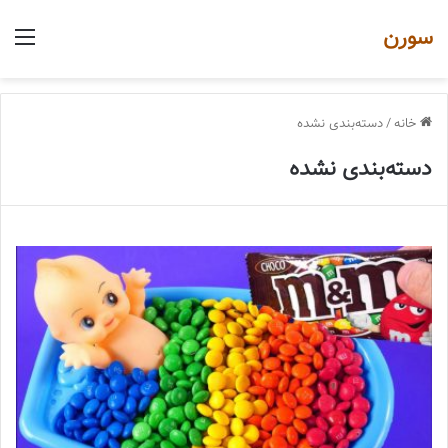
سورن
منو
خانه
/
دسته‌بندی نشده
دسته‌بندی نشده