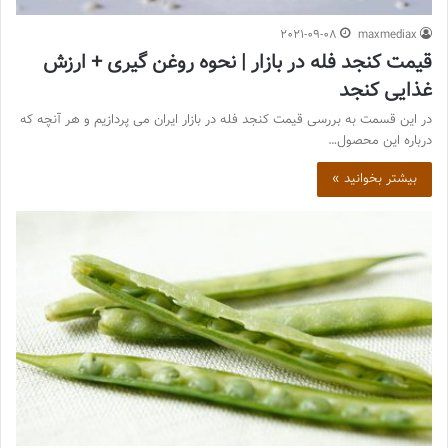
2021-09-08
maxmediax
قیمت کنجد فله در بازار | نحوه روغن گیری + ارزش
غذایی کنجد
در این قسمت به بررسی قیمت کنجد فله در بازار ایران می پردازیم و هر آنچه که
درباره این محصول…
بیشتر بخوانید »