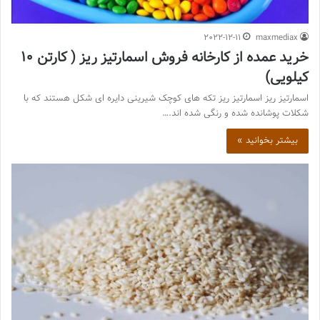
2022-12-11
maxmediax
خرید عمده از کارخانه فروش اسمارتیز ریز ( کارتن 10
کیلویی)
اسمارتیز ریز اسمارتیز ریز تکه های کوچک شیرینی دایره ای شکل هستند که با
شکلات پوشانده شده و رنگی شده اند.…
بیشتر بخوانید »