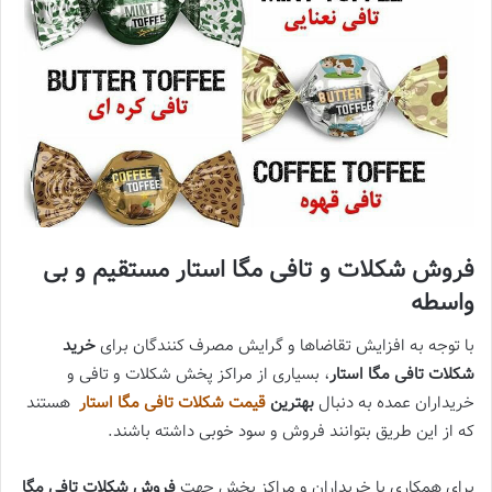
فروش شکلات و تافی مگا استار مستقیم و بی
واسطه
با توجه به افزایش تقاضاها و گرایش مصرف کنندگان برای
خرید
شکلات تافی مگا استار
، بسیاری از مراکز پخش شکلات و تافی و
خریداران عمده به دنبال
بهترین
قیمت شکلات تافی مگا استار
هستند
که از این طریق بتوانند فروش و سود خوبی داشته باشند.
برای همکاری با خریداران و مراکز پخش جهت
فروش شکلات تافی مگا