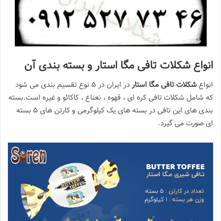
انواع شکلات تافی مگا استار و بسته بندی آن
انواع
شکلات تافی مگا استار
در ایران در 5 نوع تقسیم بندی می شود
که شامل شکلات تافی کره ای ، قهوه ، نعناع ، کاکائو و غیره است.بسته
بندی های این تافی در بسته های یک کیلوگرمی و کارتن های 5 بسته
ای صورت می گیرد.