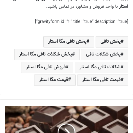
استار
با واحد فروش و مشاوره در تماس باشید.
[gravityform id=”2″ title=”true” description=”true”]
پخش تافی
پخش تافی مگا استار
پخش شکلات تافی
پخش شکلات تافی مگا استار
شکلات تافی مگا استار
فروش تافی مگا استار
قیمت تافی مگا استار
قیمت مگا استار