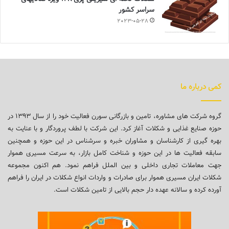
سراسر کشور
2023-05-28
کمی درباره ما
گروه شرکت های مشاوره، تامین و بازرگانی سورن فعالیت خود را از سال ۱۳۹۳ در
حوزه صنایع غذایی و شکلات آغاز کرد. این شرکت با لطف پروردگار و با عنایت به
بهره گیری از کارشناسان و مشاوران خبره و سرشناس در این حوزه و همچنین
سابقه فعالیت ها در این حوزه و شناخت کامل بازار، به سرعت مسیری هموار
جهت معاملات تجاری داخلی و بین الملل فراهم نمود. هم اکنون مجموعه
شکلات ایران مسیری هموار برای صادرات و واردات انواع شکلات در ایران را فراهم
آورده کرده و سالانه عهده دار حجم بالایی از تامین شکلات است.