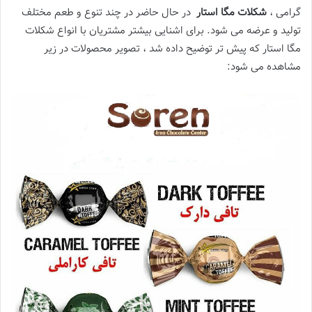
گرامی ،
شکلات مگا استار
در حال حاضر در چند تنوع و طعم مختلف
تولید و عرضه می شود. برای اشنایی بیشتر مشتریان با انواع شکلات
مگا استار که پیش تر توضیح داده شد ، تصویر محصولات در زیر
مشاهده می شود: