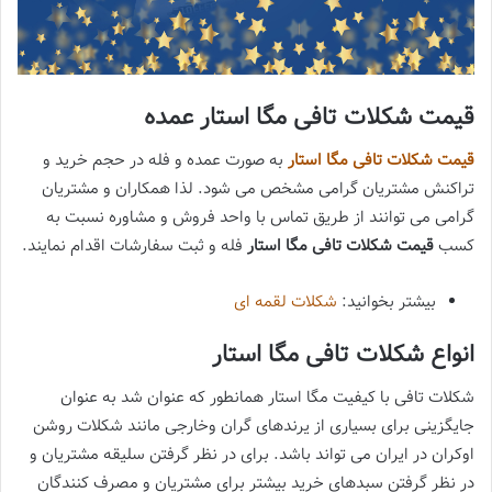
قیمت شکلات تافی مگا استار عمده
قیمت شکلات تافی مگا استار
به صورت عمده و فله در حجم خرید و
تراکنش مشتریان گرامی مشخص می شود. لذا همکاران و مشتریان
گرامی می توانند از طریق تماس با واحد فروش و مشاوره نسبت به
کسب
قیمت شکلات تافی مگا استار
فله و ثبت سفارشات اقدام نمایند.
بیشتر بخوانید:
شکلات لقمه ای
انواع شکلات تافی مگا استار
شکلات تافی با کیفیت مگا استار همانطور که عنوان شد به عنوان
جایگزینی برای بسیاری از یرندهای گران وخارجی مانند شکلات روشن
اوکران در ایران می تواند باشد. برای در نظر گرفتن سلیقه مشتریان و
در نظر گرفتن سبدهای خرید بیشتر برای مشتریان و مصرف کنندگان