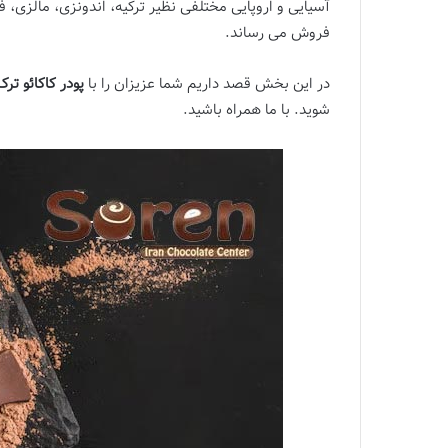
آسیایی و اروپایی مختلفی نظیر ترکیه، اندونزی، مالزی، ف
فروش می رساند.
در این بخش قصد داریم شما عزیزان را با
پودر کاکائو تر
شوید. با ما همراه باشید.