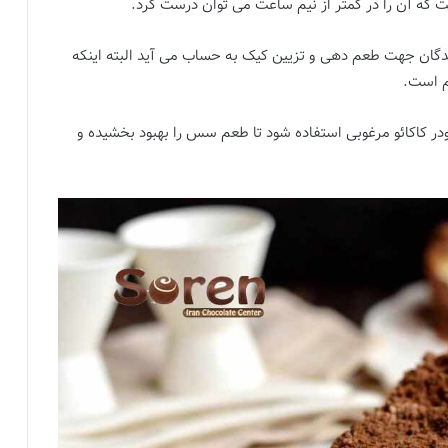
 که آن را در کمتر از نیم ساعت می توان درست کرد.
 کنندگان جهت طعم دهی و تزیین کیک به حساب می آید البته اینکه
م است.
در کاکائو مرغوبی استفاده شود تا طعم سس را بهبود بخشیده و