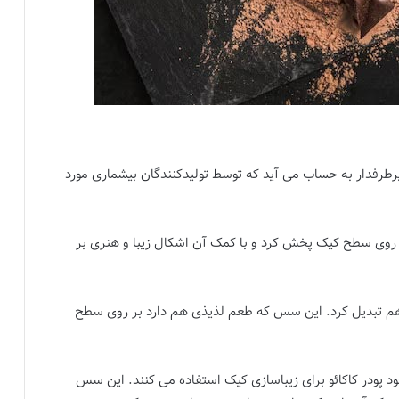
رطرفدار به حساب می آید که توسط تولیدکنندگان بیشماری مورد
 روی سطح کیک پخش کرد و با کمک آن اشکال زیبا و هنری بر
 هم تبدیل کرد. این سس که طعم لذیذی هم دارد بر روی سطح
ود پودر کاکائو برای زیباسازی کیک استفاده می کنند. این سس