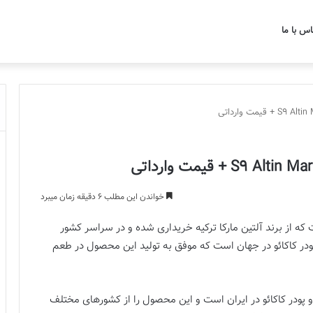
اس با ما
خواندن این مطلب 6 دقیقه زمان میبرد
ه از برند آلتین مارکا ترکیه خریداری شده و در سراسر کشور
در کاکائو در جهان است که موفق به تولید این محصول در طعم
 و پودر کاکائو در ایران است و این محصول را از کشورهای مختلف