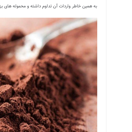
به همین خاطر واردات آن تداوم داشته و محموله های بزر