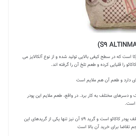
 است که در سطح کیفی بالایی تولید شده و از نوع آلکالایز می
اکائو را قلیایی کرده و طعم تلخ آن را گرفته اند.
ای دارد و طعم آن هم ملایم است
ک و دسرهای مختلف به کار برد. در واقع، طعم ملایم این پودر
 است.
تولید کننده گریدهای مختلف پودر کاکائو است و گرید s9 آن نیز تنها یکی از گریدهای این
م تقاضا برای خرید آن بالا است