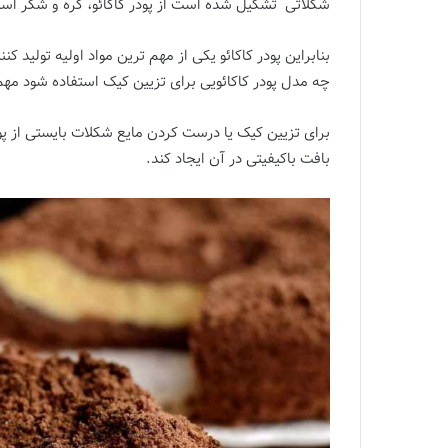
شکلاتی تشکیل شده است از پودر کاکائو، کره و شکر است
بنابراین پودر کاکائو یکی از مهم ترین مواد اولیه تولید
چه مدل پودر کاکائویی برای تزیین کیک استفاده شود مه
برای تزیین کیک یا درست کردن مایع شکلات بایستی از پو
بافت باکیفیتی در آن ایجاد کند.