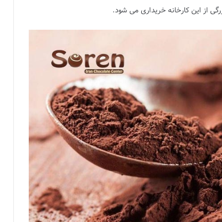
گی از این کارخانه خریداری می شود.