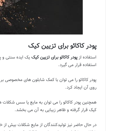
پودر کاکائو برای تزیین کیک
استفاده از
پودر کاکائو برای تزیین کیک
یک ایده سنتی و پ
استفاده قرار می گیرد.
پودر کاکائو را می توان با کمک شابلون های مخصوصی بر
روی آن ایجاد کرد.
همچنین پودر کاکائو را می توان به مایع یا سس شکلات
کیک قرار گرفته و ظاهر زیبایی به آن می بخشد.
در حال حاضر نیز تولیدکنندگان از مایع شکلات بیش از خ