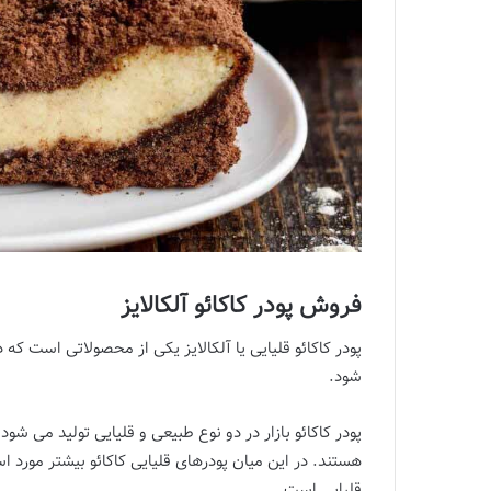
فروش پودر کاکائو آلکالایز
شود.
پودر کاکائو بازار در دو نوع طبیعی و قلیایی تولید می
هستند. در این میان پودرهای قلیایی کاکائو بیشتر مورد است
قلیایی است.