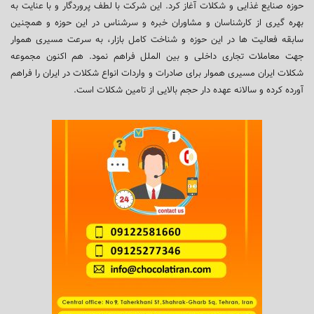
حوزه صنایع غذایی و شکلات آغاز کرد. این شرکت با لطف پروردگار و با عنایت به
بهره گیری از کارشناسان و مشاوران خبره و سرشناس در این حوزه و همچنین
سابقه فعالیت ها در این حوزه و شناخت کامل بازار، به سرعت مسیری هموار
جهت معاملات تجاری داخلی و بین الملل فراهم نمود. هم اکنون مجموعه
شکلات ایران مسیری هموار برای صادرات و واردات انواع شکلات در ایران را فراهم
آورده کرده و سالانه عهده دار حجم بالایی از تامین شکلات است.