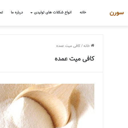
سورن
خانه
انواع شکلات های تولیدی
درباره ما
تم
خانه
/
کافی میت عمده
کافی میت عمده