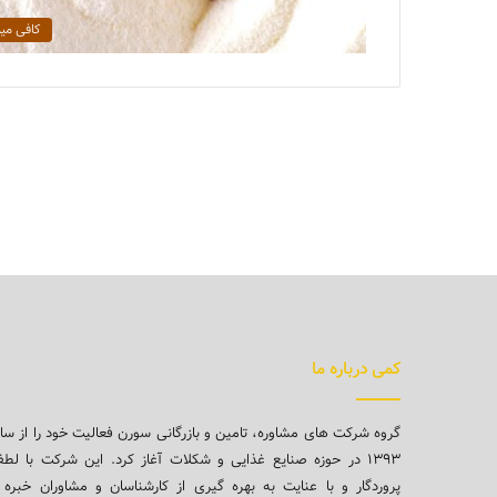
کافی می
کمی درباره ما
گروه شرکت های مشاوره، تامین و بازرگانی سورن فعالیت خود را از سا
۱۳۹۳ در حوزه صنایع غذایی و شکلات آغاز کرد. این شرکت با لط
پروردگار و با عنایت به بهره گیری از کارشناسان و مشاوران خبره 