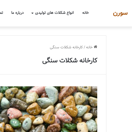
سورن
خانه
انواع شکلات های تولیدی
درباره ما
تم
خانه
/
کارخانه شکلات سنگی
کارخانه شکلات سنگی