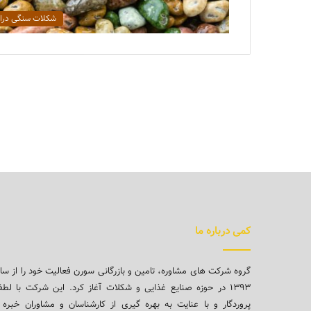
شکلات سنگی دراژ
کمی درباره ما
گروه شرکت های مشاوره، تامین و بازرگانی سورن فعالیت خود را از سا
۱۳۹۳ در حوزه صنایع غذایی و شکلات آغاز کرد. این شرکت با لط
پروردگار و با عنایت به بهره گیری از کارشناسان و مشاوران خبره 