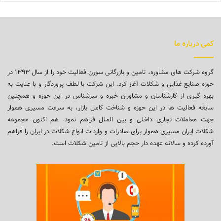
کمی درباره ما
گروه شرکت های مشاوره، تامین و بازرگانی سورن فعالیت خود را از سال ۱۳۹۳ در
حوزه صنایع غذایی و شکلات آغاز کرد. این شرکت با لطف پروردگار و با عنایت به
بهره گیری از کارشناسان و مشاوران خبره و سرشناس در این حوزه و همچنین
سابقه فعالیت ها در این حوزه و شناخت کامل بازار، به سرعت مسیری هموار
جهت معاملات تجاری داخلی و بین الملل فراهم نمود. هم اکنون مجموعه
شکلات ایران مسیری هموار برای صادرات و واردات انواع شکلات در ایران را فراهم
آورده کرده و سالانه عهده دار حجم بالایی از تامین شکلات است.