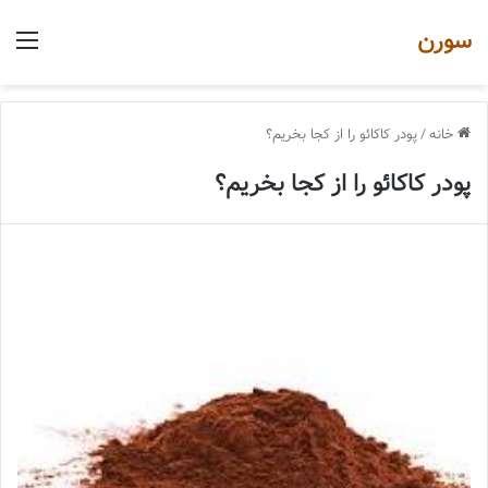
سورن
منو
خانه
/
پودر کاکائو را از کجا بخریم؟
پودر کاکائو را از کجا بخریم؟