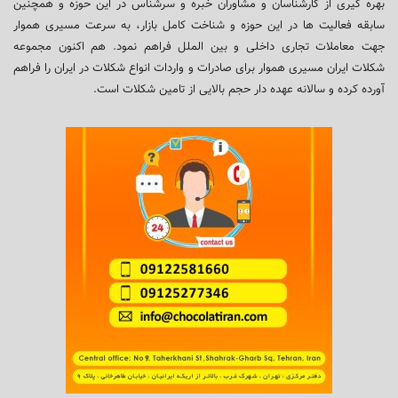
بهره گیری از کارشناسان و مشاوران خبره و سرشناس در این حوزه و همچنین
سابقه فعالیت ها در این حوزه و شناخت کامل بازار، به سرعت مسیری هموار
جهت معاملات تجاری داخلی و بین الملل فراهم نمود. هم اکنون مجموعه
شکلات ایران مسیری هموار برای صادرات و واردات انواع شکلات در ایران را فراهم
آورده کرده و سالانه عهده دار حجم بالایی از تامین شکلات است.