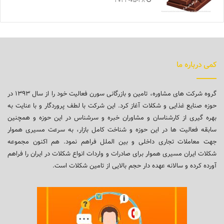
2023-05-28
کمی درباره ما
گروه شرکت های مشاوره، تامین و بازرگانی سورن فعالیت خود را از سال ۱۳۹۳ در
حوزه صنایع غذایی و شکلات آغاز کرد. این شرکت با لطف پروردگار و با عنایت به
بهره گیری از کارشناسان و مشاوران خبره و سرشناس در این حوزه و همچنین
سابقه فعالیت ها در این حوزه و شناخت کامل بازار، به سرعت مسیری هموار
جهت معاملات تجاری داخلی و بین الملل فراهم نمود. هم اکنون مجموعه
شکلات ایران مسیری هموار برای صادرات و واردات انواع شکلات در ایران را فراهم
آورده کرده و سالانه عهده دار حجم بالایی از تامین شکلات است.