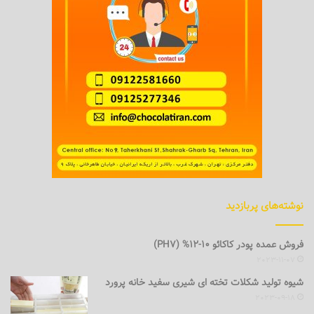
نوشته‌های پربازدید
فروش عمده پودر کاکائو 10-12% (PH7)
2023-11-07
شیوه تولید شکلات تخته ای شیری سفید خانه پرورد
2023-09-18