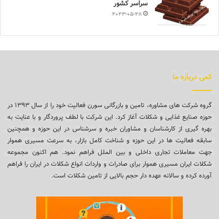
سراسر کشور
2023-05-28
کمی درباره ما
گروه شرکت های مشاوره، تامین و بازرگانی سورن فعالیت خود را از سال ۱۳۹۳ در
حوزه صنایع غذایی و شکلات آغاز کرد. این شرکت با لطف پروردگار و با عنایت به
بهره گیری از کارشناسان و مشاوران خبره و سرشناس در این حوزه و همچنین
سابقه فعالیت ها در این حوزه و شناخت کامل بازار، به سرعت مسیری هموار
جهت معاملات تجاری داخلی و بین الملل فراهم نمود. هم اکنون مجموعه
شکلات ایران مسیری هموار برای صادرات و واردات انواع شکلات در ایران را فراهم
آورده کرده و سالانه عهده دار حجم بالایی از تامین شکلات است.