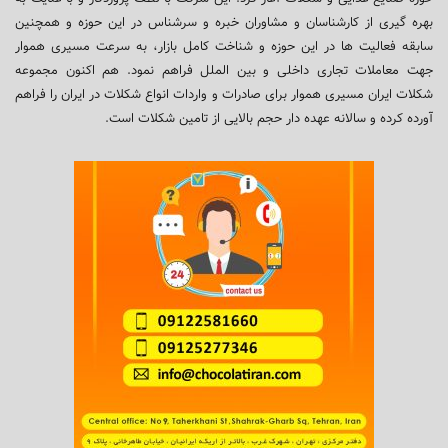
بهره گیری از کارشناسان و مشاوران خبره و سرشناس در این حوزه و همچنین
سابقه فعالیت ها در این حوزه و شناخت کامل بازار، به سرعت مسیری هموار
جهت معاملات تجاری داخلی و بین الملل فراهم نمود. هم اکنون مجموعه
شکلات ایران مسیری هموار برای صادرات و واردات انواع شکلات در ایران را فراهم
آورده کرده و سالانه عهده دار حجم بالایی از تامین شکلات است.