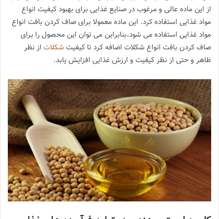
از این ماده عالی و مرغوب در صنایع غذایی برای بهبود کیفیت انواع
مواد غذایی استفاده کرد. این ماده معمولا برای صاف کردن بافت انواع
مواد غذایی استفاده می شود،بنابراین می توان این محصول را برای
صاف کردن بافت انواع شکلات اضافه کرد تا کیفیت
شکلات
از نظر
ظاهر و حتی از نظر کیفیت و ارزش غذایی افزایش یابد.