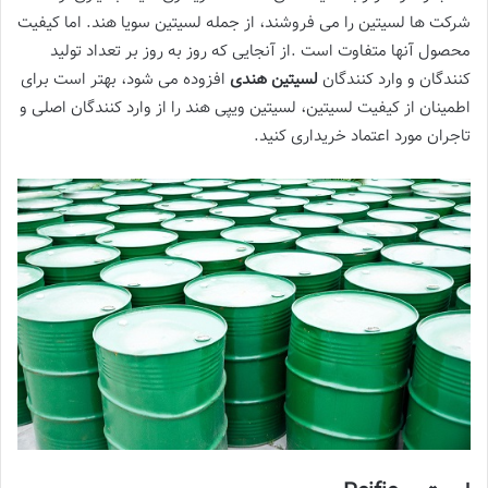
شرکت ها لسیتین را می فروشند، از جمله لسیتین سویا هند. اما کیفیت
محصول آنها متفاوت است .از آنجایی که روز به روز بر تعداد تولید
کنندگان و وارد کنندگان
لسیتین هندی
افزوده می شود، بهتر است برای
اطمینان از کیفیت لسیتین، لسیتین ویپی هند را از وارد کنندگان اصلی و
تاجران مورد اعتماد خریداری کنید.