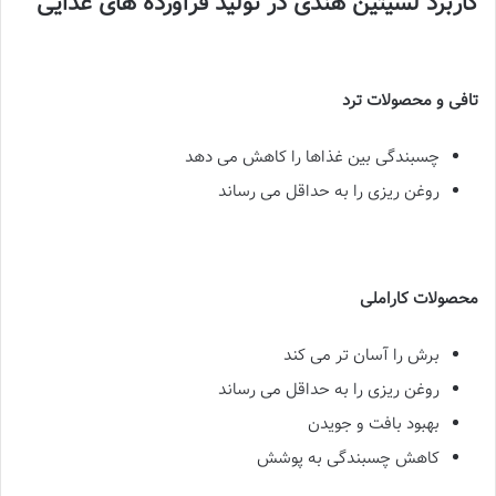
کاربرد لسیتین هندی در تولید فرآورده های غذایی
تافی و محصولات ترد
چسبندگی بین غذاها را کاهش می دهد
روغن ریزی را به حداقل می رساند
محصولات کاراملی
برش را آسان تر می کند
روغن ریزی را به حداقل می رساند
بهبود بافت و جویدن
کاهش چسبندگی به پوشش