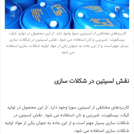
کاربردهای مختلفی از لسیتین سویا وجود دارد. از این محصول در تولید کیک،
بیسکویت، شیرینی و نان استفاده می شود. نقش لسیتین در شکلات سازی
بسیار مهم است و از این ماده به عنوان یکی از مواد اولیه شکلات سازی استفاده
می شود.
نقش لسیتین در شکلات سازی
کاربردهای مختلفی از لسیتین سویا وجود دارد. از این محصول در تولید
کیک، بیسکویت، شیرینی و نان استفاده می شود. نقش لسیتین در
شکلات سازی بسیار مهم است و از این ماده به عنوان یکی از مواد اولیه
شکلات سازی استفاده می شود.