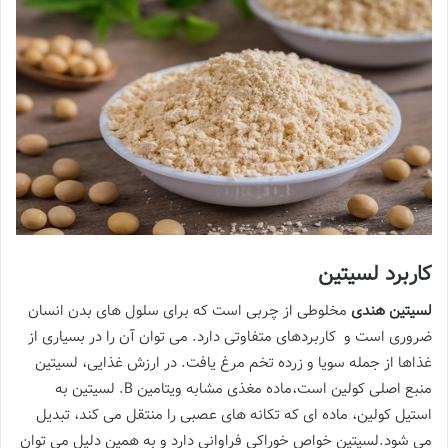
کاربرد لسیتین
لسیتین هندی
مخلوطی از چربی است که برای سلول های بدن انسان
ضروری است و کاربردهای متفاوتی دارد. می توان آن را در بسیاری از
غذاها از جمله سویا و زرده تخم مرغ یافت. در ارزش غذایی، لسیتین
منبع اصلی کولین است،ماده مغذی مشابه ویتامین B. لسیتین به
استیل کولین، ماده ای که تکانه های عصبی را منتقل می کند، تبدیل
می شود.لسیتین خواص خوراکی فراوانی دارد و به همین دلیل می توان