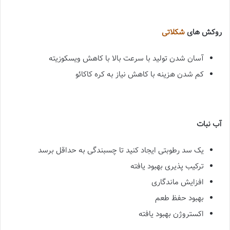
روکش های
شکلاتی
آسان شدن تولید با سرعت بالا با کاهش ویسکوزیته
کم شدن هزینه با کاهش نیاز به کره کاکائو
آب نبات
یک سد رطوبتی ایجاد کنید تا چسبندگی به حداقل برسد
ترکیب پذیری بهبود یافته
افزایش ماندگاری
بهبود حفظ طعم
اکستروژن بهبود یافته