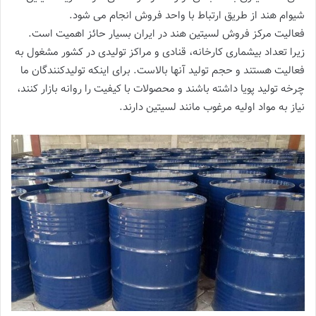
شیوام هند از طریق ارتباط با واحد فروش انجام می شود.
فعالیت مرکز فروش لسیتین هند در ایران بسیار حائز اهمیت است.
زیرا تعداد بیشماری کارخانه، قنادی و مراکز تولیدی در کشور مشغول به
فعالیت هستند و حجم تولید آنها بالاست. برای اینکه تولیدکنندگان ما
چرخه تولید پویا داشته باشند و محصولات با کیفیت را روانه بازار کنند،
نیاز به مواد اولیه مرغوب مانند لسیتین دارند.