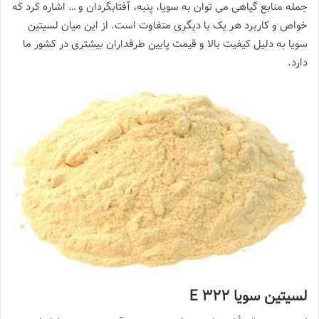
جمله منابع گیاهی می توان به سویا، پنبه، آفتابگردان و … اشاره کرد که
خواص و کاربرد هر یک با دیگری متفاوت است. از این میان لسیتین
سویا به دلیل کیفیت بالا و قیمت پایین طرفداران بیشتری در کشور ما
دارد.
لسیتین سویا E 322