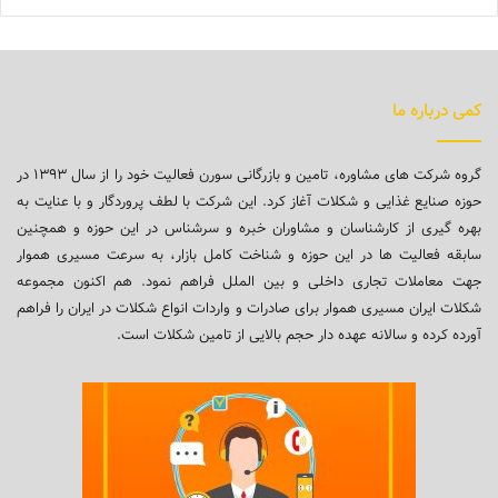
کمی درباره ما
گروه شرکت های مشاوره، تامین و بازرگانی سورن فعالیت خود را از سال ۱۳۹۳ در
حوزه صنایع غذایی و شکلات آغاز کرد. این شرکت با لطف پروردگار و با عنایت به
بهره گیری از کارشناسان و مشاوران خبره و سرشناس در این حوزه و همچنین
سابقه فعالیت ها در این حوزه و شناخت کامل بازار، به سرعت مسیری هموار
جهت معاملات تجاری داخلی و بین الملل فراهم نمود. هم اکنون مجموعه
شکلات ایران مسیری هموار برای صادرات و واردات انواع شکلات در ایران را فراهم
آورده کرده و سالانه عهده دار حجم بالایی از تامین شکلات است.