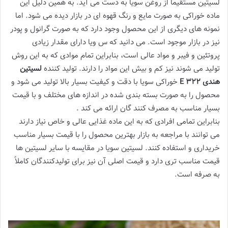
لسیتین مستقیماً از روغن سویا به دست می آید. به همین دلیل این
ماده خوراکی به صورت مایع و رنگ قهوه ای در بازار دیده می شود. اما
نمونه های دیگری از این محصول وجود دارد که به صورت گرانول و پودر
نیز در بازار موجود است. می دانید که س ویا دارای مقدار زیادی
پروتئین و فیبر و مواد عالی است، بنابراین تمام موادی که به این روش
تولید می شوند نیز کم و بیش این مواد را دارند. تولید کننده
لسیتین
هندی E 322
خوراکی سویا با دقت و کیفیت بسیار بالا تولید می شود و
محصول را به صورت بسته بندی شده در اندازه های مختلف و با قیمت
بسیار مناسب به مصرف کنند گان ارائه می کند .
بنابراین تمامی افرادی که به این ماده غذایی عالی و خاص نیاز دارند
می توانند با مراجعه به بازار بهترین محصول را با قیمت بسیار مناسب
خریداری و استفاده کنند. لسیتین سویا در مقایسه با سایر لسیتین ها
قیمت مناسب تری دارد و قیمت اصلی آن نیز برای تولیدکنندگان کاملاً
به صرفه است.