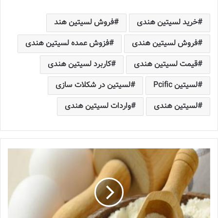
خرید لسیتین هندی
فروش لسیتین هند
فروش لسیتین هندی
فزوش عمده لسیتین هندی
قیمت لسیتین هندی
کاربرد لسیتین هندی
لسیتین Pcific
لسیتین در شکلات سازی
لسیتین هندی
واردات لسیتین هندی