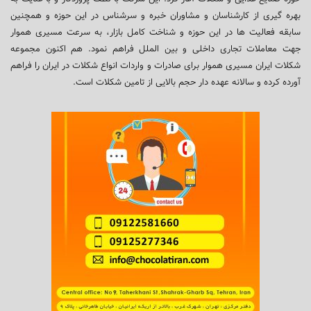
بهره گیری از کارشناسان و مشاوران خبره و سرشناس در این حوزه و همچنین
سابقه فعالیت ها در این حوزه و شناخت کامل بازار، به سرعت مسیری هموار
جهت معاملات تجاری داخلی و بین الملل فراهم نمود. هم اکنون مجموعه
شکلات ایران مسیری هموار برای صادرات و واردات انواع شکلات در ایران را فراهم
آورده کرده و سالانه عهده دار حجم بالایی از تامین شکلات است.