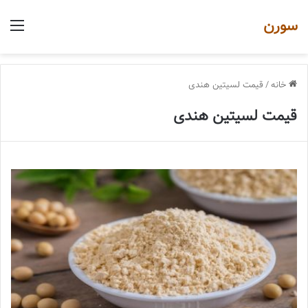
سورن
منو
خانه
/
قیمت لسیتین هندی
قیمت لسیتین هندی