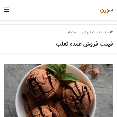
سورن
منو
خانه
/
قیمت فروش عمده ثعلب
قیمت فروش عمده ثعلب