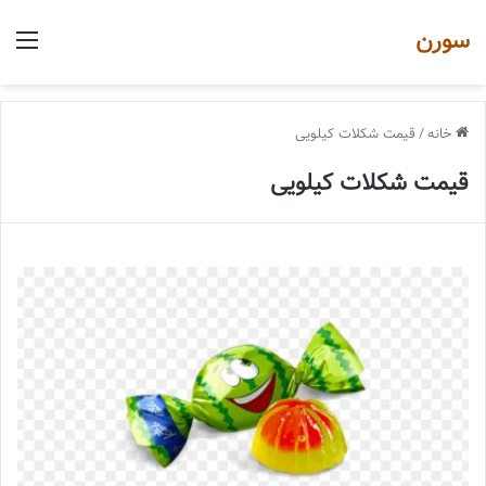
سورن
منو
خانه
/
قیمت شکلات کیلویی
قیمت شکلات کیلویی