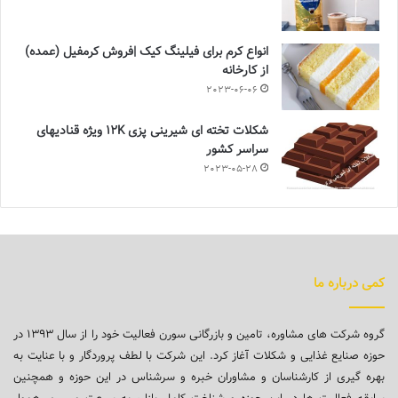
انواع کرم برای فیلینگ کیک |فروش کرمفیل (عمده)
از کارخانه
2023-06-06
شکلات تخته ای شیرینی پزی 12K ویژه قنادیهای
سراسر کشور
2023-05-28
کمی درباره ما
گروه شرکت های مشاوره، تامین و بازرگانی سورن فعالیت خود را از سال ۱۳۹۳ در
حوزه صنایع غذایی و شکلات آغاز کرد. این شرکت با لطف پروردگار و با عنایت به
بهره گیری از کارشناسان و مشاوران خبره و سرشناس در این حوزه و همچنین