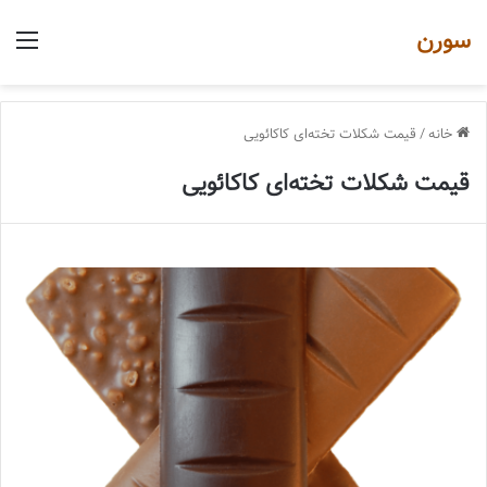
سورن
منو
خانه
/
قیمت شکلات تخته‌ای کاکائویی
قیمت شکلات تخته‌ای کاکائویی