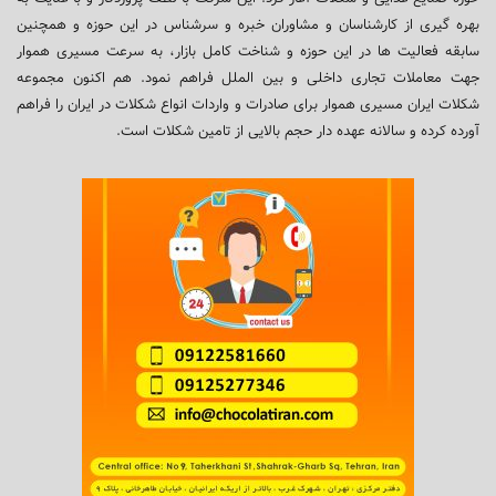
بهره گیری از کارشناسان و مشاوران خبره و سرشناس در این حوزه و همچنین
سابقه فعالیت ها در این حوزه و شناخت کامل بازار، به سرعت مسیری هموار
جهت معاملات تجاری داخلی و بین الملل فراهم نمود. هم اکنون مجموعه
شکلات ایران مسیری هموار برای صادرات و واردات انواع شکلات در ایران را فراهم
آورده کرده و سالانه عهده دار حجم بالایی از تامین شکلات است.