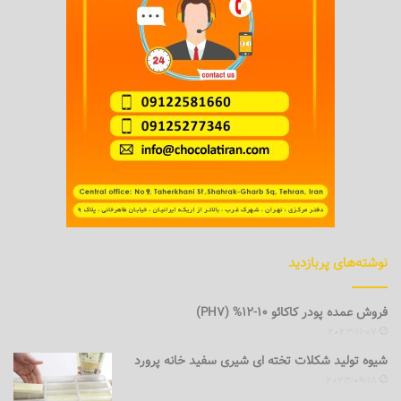
نوشته‌های پربازدید
فروش عمده پودر کاکائو 10-12% (PH7)
2023-11-07
شیوه تولید شکلات تخته ای شیری سفید خانه پرورد
2023-09-18