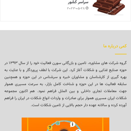
سراسر کشور
2023-05-28
کمی درباره ما
گروه شرکت های مشاوره، تامین و بازرگانی سورن فعالیت خود را از سال ۱۳۹۳ در
حوزه صنایع غذایی و شکلات آغاز کرد. این شرکت با لطف پروردگار و با عنایت به
بهره گیری از کارشناسان و مشاوران خبره و سرشناس در این حوزه و همچنین
سابقه فعالیت ها در این حوزه و شناخت کامل بازار، به سرعت مسیری هموار
جهت معاملات تجاری داخلی و بین الملل فراهم نمود. هم اکنون مجموعه
شکلات ایران مسیری هموار برای صادرات و واردات انواع شکلات در ایران را فراهم
آورده کرده و سالانه عهده دار حجم بالایی از تامین شکلات است.