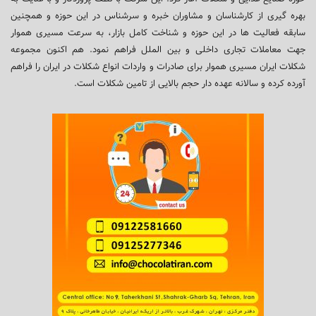
بهره گیری از کارشناسان و مشاوران خبره و سرشناس در این حوزه و همچنین
سابقه فعالیت ها در این حوزه و شناخت کامل بازار، به سرعت مسیری هموار
جهت معاملات تجاری داخلی و بین الملل فراهم نمود. هم اکنون مجموعه
شکلات ایران مسیری هموار برای صادرات و واردات انواع شکلات در ایران را فراهم
آورده کرده و سالانه عهده دار حجم بالایی از تامین شکلات است.