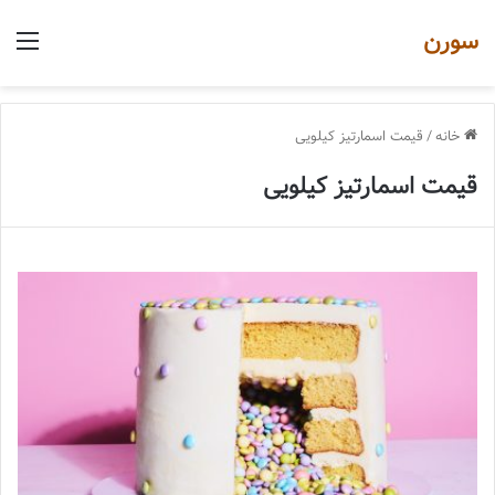
سورن
منو
خانه
/
قیمت اسمارتیز کیلویی
قیمت اسمارتیز کیلویی