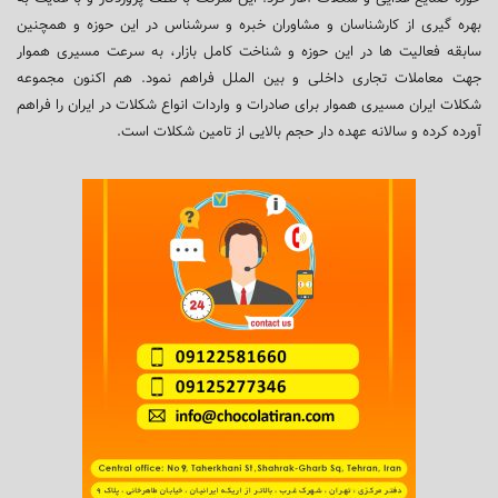
بهره گیری از کارشناسان و مشاوران خبره و سرشناس در این حوزه و همچنین
سابقه فعالیت ها در این حوزه و شناخت کامل بازار، به سرعت مسیری هموار
جهت معاملات تجاری داخلی و بین الملل فراهم نمود. هم اکنون مجموعه
شکلات ایران مسیری هموار برای صادرات و واردات انواع شکلات در ایران را فراهم
آورده کرده و سالانه عهده دار حجم بالایی از تامین شکلات است.