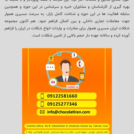
بهره گیری از کارشناسان و مشاوران خبره و سرشناس در این حوزه و همچنین
سابقه فعالیت ها در این حوزه و شناخت کامل بازار، به سرعت مسیری هموار
جهت معاملات تجاری داخلی و بین الملل فراهم نمود. هم اکنون مجموعه
شکلات ایران مسیری هموار برای صادرات و واردات انواع شکلات در ایران را فراهم
آورده کرده و سالانه عهده دار حجم بالایی از تامین شکلات است.