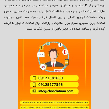
بهره گیری از کارشناسان و مشاوران خبره و سرشناس در این حوزه و همچنین
سابقه فعالیت ها در این حوزه و شناخت کامل بازار، به سرعت مسیری هموار
جهت معاملات تجاری داخلی و بین الملل فراهم نمود. هم اکنون مجموعه
شکلات ایران مسیری هموار برای صادرات و واردات انواع شکلات در ایران را فراهم
آورده کرده و سالانه عهده دار حجم بالایی از تامین شکلات است.