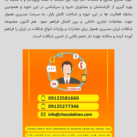
بهره گیری از کارشناسان و مشاوران خبره و سرشناس در این حوزه و همچنین
سابقه فعالیت ها در این حوزه و شناخت کامل بازار، به سرعت مسیری هموار
جهت معاملات تجاری داخلی و بین الملل فراهم نمود. هم اکنون مجموعه
شکلات ایران مسیری هموار برای صادرات و واردات انواع شکلات در ایران را فراهم
آورده کرده و سالانه عهده دار حجم بالایی از تامین شکلات است.