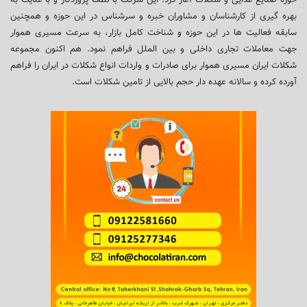
بهره گیری از کارشناسان و مشاوران خبره و سرشناس در این حوزه و همچنین
سابقه فعالیت ها در این حوزه و شناخت کامل بازار، به سرعت مسیری هموار
جهت معاملات تجاری داخلی و بین الملل فراهم نمود. هم اکنون مجموعه
شکلات ایران مسیری هموار برای صادرات و واردات انواع شکلات در ایران را فراهم
آورده کرده و سالانه عهده دار حجم بالایی از تامین شکلات است.