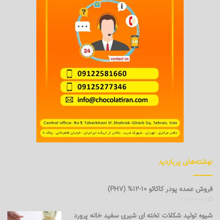
نوشته‌های پربازدید
فروش عمده پودر کاکائو 10-12% (PH7)
2023-11-07
شیوه تولید شکلات تخته ای شیری سفید خانه پرورد