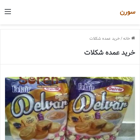
سورن
منو
خانه
/
خرید عمده شکلات
خرید عمده شکلات