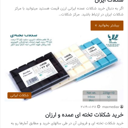
شکلات ایران
اگر به دنبال خرید شکلات عمده ایرانی ارزن قیمت هستید میتوانید با مرکز
شکلات ایران در ارتباط باشید. مرکز شکلات…
بیشتر بخوانید »
شکلات ایرانی
2019-01-28
maxmediax
خرید شکلات تخته ای عمده و ارزان
خرید شکلات تخته ای و فروش آن در طی سالهای خرید و مطابق آمارها رو به