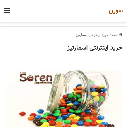
سورن
منو
خانه
/
خرید اینترنتی اسمارتیز
خرید اینترنتی اسمارتیز