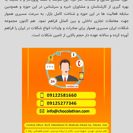
بهره گیری از کارشناسان و مشاوران خبره و سرشناس در این حوزه و همچنین
سابقه فعالیت ها در این حوزه و شناخت کامل بازار، به سرعت مسیری هموار
جهت معاملات تجاری داخلی و بین الملل فراهم نمود. هم اکنون مجموعه
شکلات ایران مسیری هموار برای صادرات و واردات انواع شکلات در ایران را فراهم
آورده کرده و سالانه عهده دار حجم بالایی از تامین شکلات است.