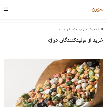
سورن
منو
خانه
/
خرید از تولیدکنندگان دراژه
خرید از تولیدکنندگان دراژه