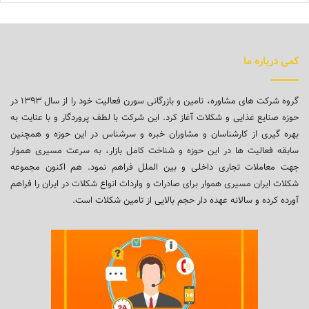
کمی درباره ما
گروه شرکت های مشاوره، تامین و بازرگانی سورن فعالیت خود را از سال ۱۳۹۳ در
حوزه صنایع غذایی و شکلات آغاز کرد. این شرکت با لطف پروردگار و با عنایت به
بهره گیری از کارشناسان و مشاوران خبره و سرشناس در این حوزه و همچنین
سابقه فعالیت ها در این حوزه و شناخت کامل بازار، به سرعت مسیری هموار
جهت معاملات تجاری داخلی و بین الملل فراهم نمود. هم اکنون مجموعه
شکلات ایران مسیری هموار برای صادرات و واردات انواع شکلات در ایران را فراهم
آورده کرده و سالانه عهده دار حجم بالایی از تامین شکلات است.