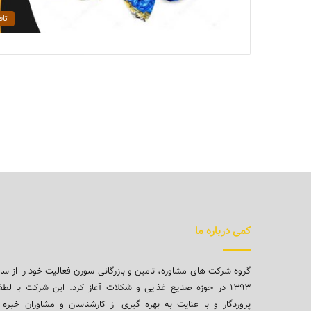
تاف
کمی درباره ما
گروه شرکت های مشاوره، تامین و بازرگانی سورن فعالیت خود را از سا
۱۳۹۳ در حوزه صنایع غذایی و شکلات آغاز کرد. این شرکت با لط
پروردگار و با عنایت به بهره گیری از کارشناسان و مشاوران خبره 