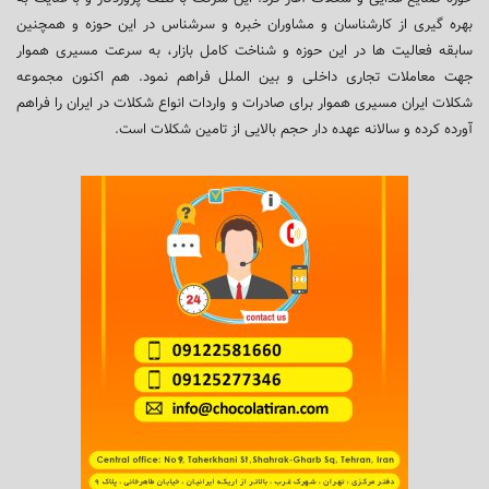
بهره گیری از کارشناسان و مشاوران خبره و سرشناس در این حوزه و همچنین
سابقه فعالیت ها در این حوزه و شناخت کامل بازار، به سرعت مسیری هموار
جهت معاملات تجاری داخلی و بین الملل فراهم نمود. هم اکنون مجموعه
شکلات ایران مسیری هموار برای صادرات و واردات انواع شکلات در ایران را فراهم
آورده کرده و سالانه عهده دار حجم بالایی از تامین شکلات است.