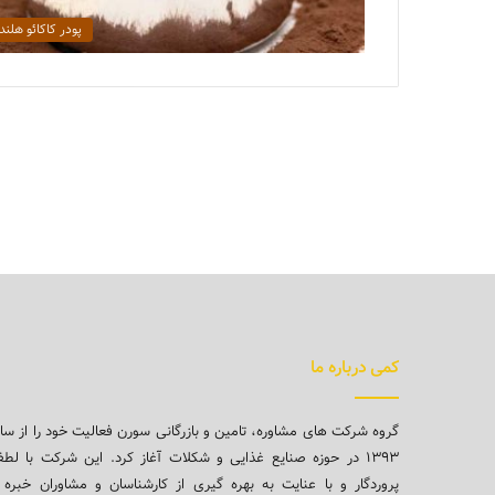
پودر کاکائو هلن
کمی درباره ما
گروه شرکت های مشاوره، تامین و بازرگانی سورن فعالیت خود را از سا
۱۳۹۳ در حوزه صنایع غذایی و شکلات آغاز کرد. این شرکت با لط
پروردگار و با عنایت به بهره گیری از کارشناسان و مشاوران خبره 