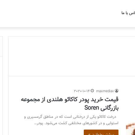
اس با ما
2020-10-14
maxmediax
قیمت خرید پودر کاکائو هلندی از مجموعه
بازرگانی Soren
درخت کاکائو یکی از درختانی است که در مناطق گرمسیری و
استوایی و در کشورهای مختلفی کشت می‌شود. پودر…
بیشتر بخوانید »