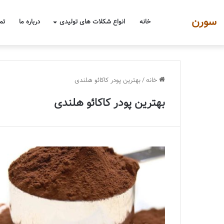
سورن
خانه
انواع شکلات های تولیدی
درباره ما
تم
خانه
/
بهترین پودر کاکائو هلندی
بهترین پودر کاکائو هلندی