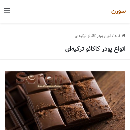
سورن
منو
خانه
/
انواع پودر کاکائو ترکیه‌ای
انواع پودر کاکائو ترکیه‌ای