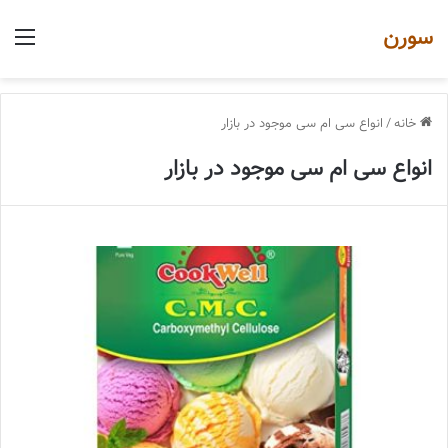
سورن
منو
خانه
/
انواع سی ام سی موجود در بازار
انواع سی ام سی موجود در بازار