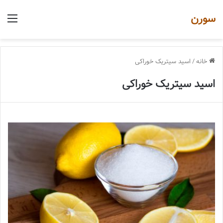
سورن
منو
خانه
/
اسید سیتریک خوراکی
اسید سیتریک خوراکی