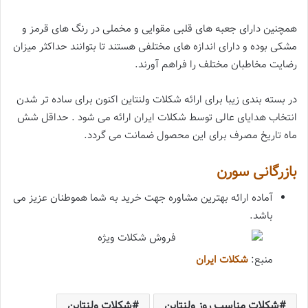
همچنین دارای جعبه های قلبی مقوایی و مخملی در رنگ های قرمز و
مشکی بوده و دارای اندازه های مختلفی هستند تا بتوانند حداکثر میزان
رضایت مخاطبان مختلف را فراهم آورند.
در بسته بندی زیبا برای ارائه شکلات ولنتاین اکنون برای ساده تر شدن
انتخاب هدایای عالی توسط شکلات ایران ارائه می شود . حداقل شش
ماه تاریخ مصرف برای این محصول ضمانت می گردد.
بازرگانی سورن
آماده ارائه بهترین مشاوره جهت خرید به شما هموطنان عزیز می
باشد.
منبع:
شکلات ایران
شکلات مناسب روز ولنتاین
شکلات ولنتاین