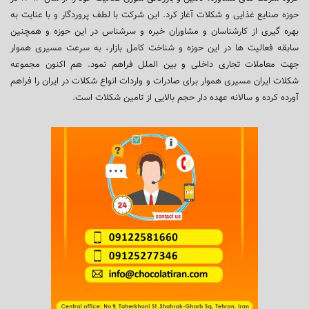
حوزه صنایع غذایی و شکلات آغاز کرد. این شرکت با لطف پروردگار و با عنایت به
بهره گیری از کارشناسان و مشاوران خبره و سرشناس در این حوزه و همچنین
سابقه فعالیت ها در این حوزه و شناخت کامل بازار، به سرعت مسیری هموار
جهت معاملات تجاری داخلی و بین الملل فراهم نمود. هم اکنون مجموعه
شکلات ایران مسیری هموار برای صادرات و واردات انواع شکلات در ایران را فراهم
آورده کرده و سالانه عهده دار حجم بالایی از تامین شکلات است.