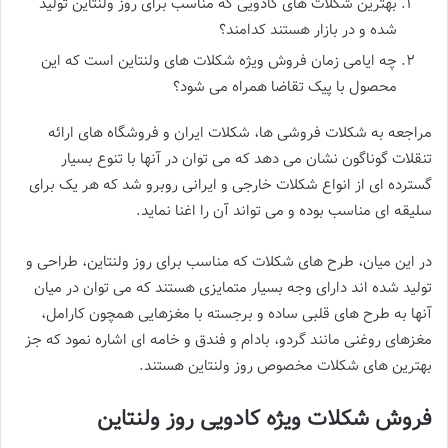
بهترین شکلات های کادویی که مناسب برای روز ولنتاین تولید
شده و در بازار هستند کدامند؟
چه ایامی زمان فروش ویژه شکلات های ولنتاین است که این
محصول با پیک تقاضا همراه می شود؟
مراجعه به شکلات فروشی ها، شکلات ایران و فروشگاه های ارائه
تنقلات گوناگون نشان می دهد که می توان در آنها با تنوع بسیار
گسترده ای از انواع شکلات خارجی و ایرانی روبرو شد که هر یک برای
سلیقه ای مناسب بوده و می تواند آن را اغنا نماید.
در این میان، طرح های شکلات که مناسب برای روز ولنتاین، طراحی و
تولید شده اند دارای وجه بسیار متمایزی هستند که می توان در میان
آنها به طرح های قلبی ساده و برجسته با مغزهایی همچون کارامل،
مغزهای روغنی مانند گردو، بادام و فندق و خامه ای اشاره نمود که جز
بهترین های شکلات مخصوص روز ولنتاین هستند.
فروش شکلات ویژه کادویی روز ولنتاین