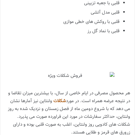
قلبی با جعبه تزیینی
قلبی مدل آتشی
قلبی با روکش های خطی موازی
قلبی با نماد گل رز
هر محصول مصرفی در ایام خاصی از سال، با بیشترین میزان تقاضا و
در نتیجه عرضه همراه است. در مورد
شکلات
ولنتاین نیز آمارها نشان
می دهد که با شروع دومین ماه از فصل زمستان و نزدیک شده به روز
ولنتاین، حداکثر سفارشات در مورد این فراورده صورت می پذیرد.
شکلات های کادویی روز ولنتاین، اغلب به صورت قلبی بوده و دارای
زرورق های قرمز و طلایی هستند.