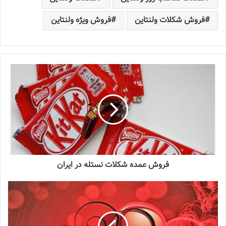
فروش شکلات ولنتاین
فروش ویژه ولنتاین
فروش عمده شکلات نستله در ایران