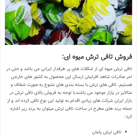
فروش تافی ترش میوه ای:
تافی ترش میوه ای از شکلات های پر طرفدار ایرانی می باشد و حتی در
امر صادرات شاهد افزایش ارسال این محصول به کشور های خارجی
هستیم. تافی های ترش با بسته بندی های متنوع به صورت شفاف و
متالایز در یازار موجود می باشندبا توجه به فروش بالای تافی ترش در
بازار ایران شرکت های زیادی اقدام به تولید این نوع تافی کرده اند و از
جمله برند های مطرح در ساخت تافی ترش میتوان به برند زیر اشاره
کرد:
تافی ترش یامان