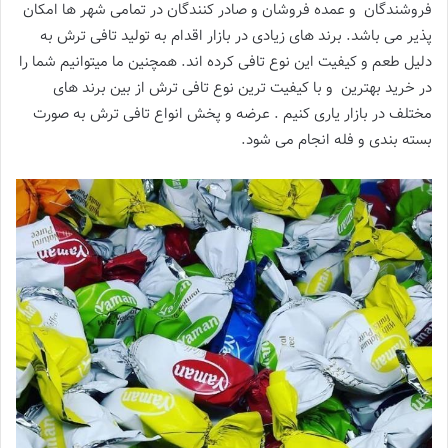
فروشندگان و عمده فروشان و صادر کنندگان در تمامی شهر ها امکان
پذیر می باشد. برند های زیادی در بازار اقدام به تولید تافی ترش به
دلیل طعم و کیفیت این نوع تافی کرده اند. همچنین ما میتوانیم شما را
در خرید بهترین و با کیفیت ترین نوع تافی ترش از بین برند های
مختلف در بازار یاری کنیم . عرضه و پخش انواع تافی ترش به صورت
بسته بندی و فله انجام می شود.