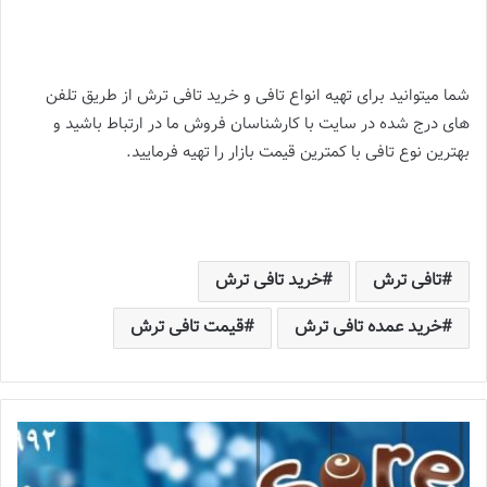
شما میتوانید برای تهیه انواع تافی و خرید تافی ترش از طریق تلفن
های درج شده در سایت با کارشناسان فروش ما در ارتباط باشید و
بهترین نوع تافی با کمترین قیمت بازار را تهیه فرمایید.
تافی ترش
خرید تافی ترش
خرید عمده تافی ترش
قیمت تافی ترش