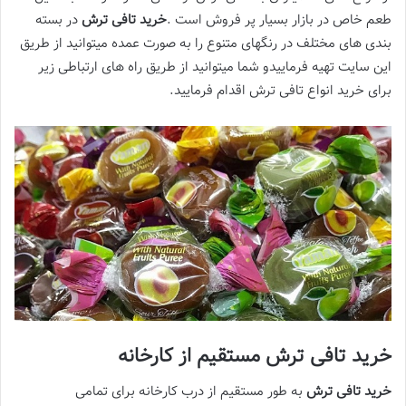
طعم خاص در بازار بسیار پر فروش است .
خرید تافی ترش
در بسته
بندی های مختلف در رنگهای متنوع را به صورت عمده میتوانید از طریق
این سایت تهیه فرماییدو شما میتوانید از طریق راه های ارتباطی زیر
برای خرید انواع تافی ترش اقدام فرمایید.
خرید تافی ترش مستقیم از کارخانه
خرید تافی ترش
به طور مستقیم از درب کارخانه برای تمامی