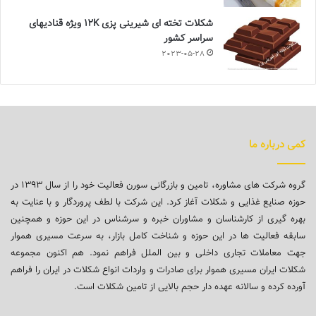
شکلات تخته ای شیرینی پزی 12K ویژه قنادیهای
سراسر کشور
2023-05-28
کمی درباره ما
گروه شرکت های مشاوره، تامین و بازرگانی سورن فعالیت خود را از سال ۱۳۹۳ در
حوزه صنایع غذایی و شکلات آغاز کرد. این شرکت با لطف پروردگار و با عنایت به
بهره گیری از کارشناسان و مشاوران خبره و سرشناس در این حوزه و همچنین
سابقه فعالیت ها در این حوزه و شناخت کامل بازار، به سرعت مسیری هموار
جهت معاملات تجاری داخلی و بین الملل فراهم نمود. هم اکنون مجموعه
شکلات ایران مسیری هموار برای صادرات و واردات انواع شکلات در ایران را فراهم
آورده کرده و سالانه عهده دار حجم بالایی از تامین شکلات است.