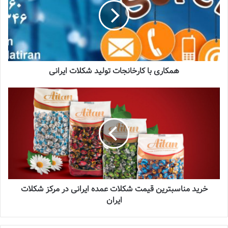
همکاری با کارخانجات تولید شکلات ایرانی
خرید مناسبترین قیمت شکلات عمده ایرانی در مرکز شکلات
ایران