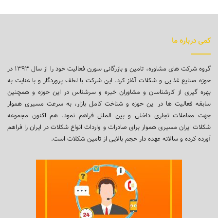
کمی درباره ما
گروه شرکت های مشاوره، تامین و بازرگانی سورن فعالیت خود را از سال ۱۳۹۳ در
حوزه صنایع غذایی و شکلات آغاز کرد. این شرکت با لطف پروردگار و با عنایت به
بهره گیری از کارشناسان و مشاوران خبره و سرشناس در این حوزه و همچنین
سابقه فعالیت ها در این حوزه و شناخت کامل بازار، به سرعت مسیری هموار
جهت معاملات تجاری داخلی و بین الملل فراهم نمود. هم اکنون مجموعه
شکلات ایران مسیری هموار برای صادرات و واردات انواع شکلات در ایران را فراهم
آورده کرده و سالانه عهده دار حجم بالایی از تامین شکلات است.