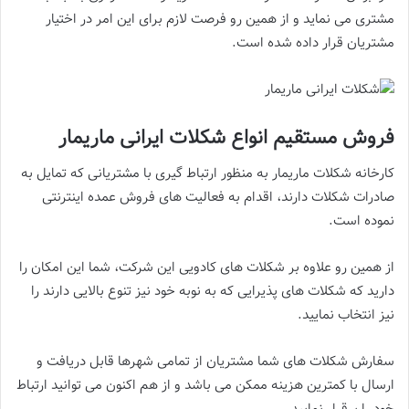
مشتری می نماید و از همین رو فرصت لازم برای این امر در اختیار
مشتریان قرار داده شده است.
فروش مستقیم انواع شکلات ایرانی ماریمار
کارخانه شکلات ماریمار به منظور ارتباط گیری با مشتریانی که تمایل به
صادرات شکلات دارند، اقدام به فعالیت های فروش عمده اینترنتی
نموده است.
از همین رو علاوه بر شکلات های کادویی این شرکت، شما این امکان را
دارید که شکلات های پذیرایی که به نوبه خود نیز تنوع بالایی دارند را
نیز انتخاب نمایید.
سفارش شکلات های شما مشتریان از تمامی شهرها قابل دریافت و
ارسال با کمترین هزینه ممکن می باشد و از هم اکنون می توانید ارتباط