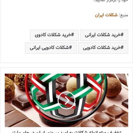
خود را برقرار نمایید.
منبع:
شکلات ایران
خرید شکلات ایرانی
خرید شکلات کادوی
خرید شکلات کادویی
شکلات کادویی ایرانی