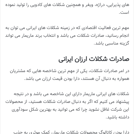
های پذیرایی، دراژه، ویفر و همچنین شکلات های کادویی را تولید نموده
است.
مهم ترین فعالیت اقتصادی که در زمینه شکلات های ایرانی می توان به
انجام رسانید، صادرات شکلات می باشد و انتخاب برند ماریمار می تواند
گزینه مناسبی باشد.
صادرات شکلات ارزان ایرانی
در امر صادرات شکلات، یکی از مهم ترین شاخصه هایی که مشتریان
همواره به دنبال آن هستند، دارا بودن قیمت ارزان می باشد.
شکلات های ایرانی ماریمار دارای این شاخصه می باشد و در نتیجه
پیشنهاد می کنیم که اگر به دنبال صادرات شکلات هستید، از محصولات
این شرکت غافل نشوید چرا که می توانید به بهترین شکل سودآوری
داشته باشید.
دارا بودن کاتالوگ محصولات شکلات ماریمار، کمک موثری به جذب