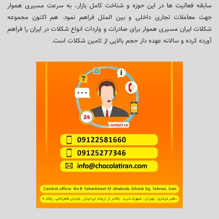
سابقه فعالیت ها در این حوزه و شناخت کامل بازار، به سرعت مسیری هموار
جهت معاملات تجاری داخلی و بین الملل فراهم نمود. هم اکنون مجموعه
شکلات ایران مسیری هموار برای صادرات و واردات انواع شکلات در ایران را فراهم
آورده کرده و سالانه عهده دار حجم بالایی از تامین شکلات است.