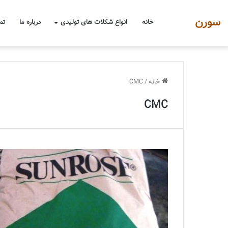
سورن
خانه
انواع شکلات های تولیدی
درباره ما
تم
خانه
/
CMC
CMC