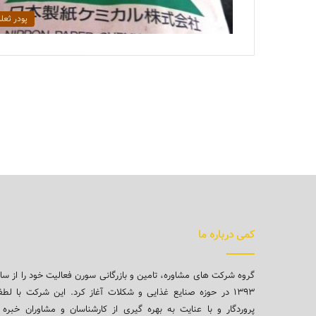
پودر ثعل
کمی درباره ما
گروه شرکت های مشاوره، تامین و بازرگانی سورن فعالیت خود را از سا
۱۳۹۳ در حوزه صنایع غذایی و شکلات آغاز کرد. این شرکت با لط
پروردگار و با عنایت به بهره گیری از کارشناسان و مشاوران خبره 