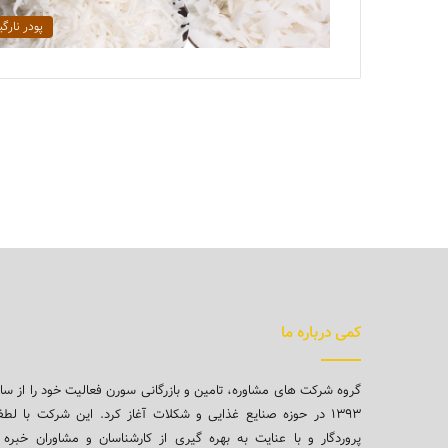
پودر نارگ
کمی درباره ما
گروه شرکت های مشاوره، تامین و بازرگانی سورن فعالیت خود را از سا
۱۳۹۳ در حوزه صنایع غذایی و شکلات آغاز کرد. این شرکت با لط
پروردگار و با عنایت به بهره گیری از کارشناسان و مشاوران خبره 